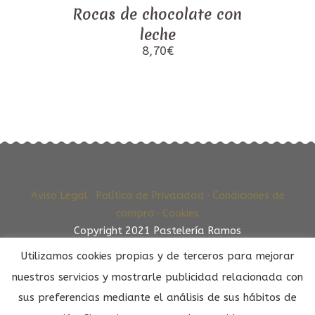
Rocas de chocolate con
leche
8,70
€
Aviso Legal ·
Política de Privacidad ·
Condiciones de
compra ·
Cookies
Copyright 2021 Pastelería Ramos
Utilizamos cookies propias y de terceros para mejorar
nuestros servicios y mostrarle publicidad relacionada con
sus preferencias mediante el análisis de sus hábitos de