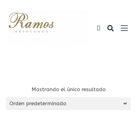
Mostrando el único resultado
Orden predeterminado