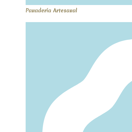
Panadería Artesanal