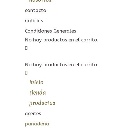
contacto
noticias
Condiciones Generales
No hay productos en el carrito.
No hay productos en el carrito.
inicio
tienda
productos
aceites
panadería