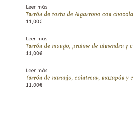
Leer más
Turrón de torta de Algarrobo con chocol
11,00
€
Leer más
Turrón de mango, praline de almendra y 
11,00
€
Leer más
Turrón de naranja, cointreau, mazapán y 
11,00
€