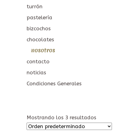
turrón
pastelería
bizcochos
chocolates
nosotros
contacto
noticias
Condiciones Generales
Mostrando los 3 resultados