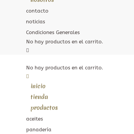
contacto
noticias
Condiciones Generales
No hay productos en el carrito.
No hay productos en el carrito.
inicio
tienda
productos
aceites
panadería