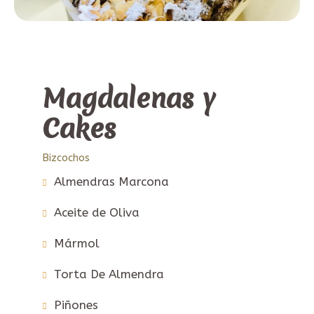
Magdalenas y
Cakes
Bizcochos
Almendras Marcona
Aceite de Oliva
Mármol
Torta De Almendra
Piñones