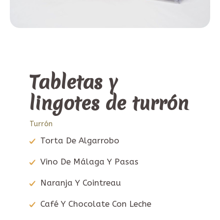
Tabletas y
lingotes de turrón
Turrón
Torta De Algarrobo
Vino De Málaga Y Pasas
Naranja Y Cointreau
Café Y Chocolate Con Leche