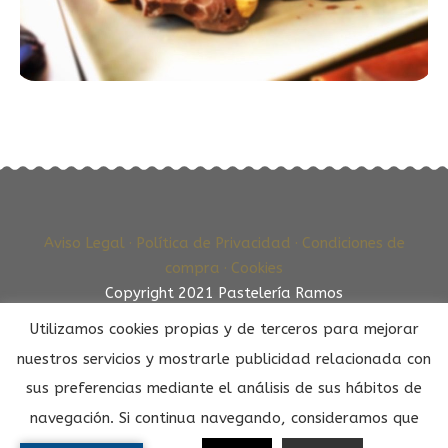
Aviso Legal ·
Política de Privacidad ·
Condiciones de
compra ·
Cookies
Copyright 2021 Pastelería Ramos
Utilizamos cookies propias y de terceros para mejorar
nuestros servicios y mostrarle publicidad relacionada con
sus preferencias mediante el análisis de sus hábitos de
navegación. Si continua navegando, consideramos que