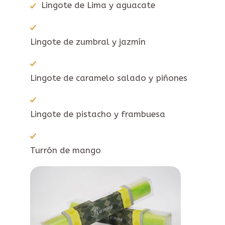
Lingote de Lima y aguacate
Lingote de zumbral y jazmín
Lingote de caramelo salado y piñones
Lingote de pistacho y frambuesa
Turrón de mango