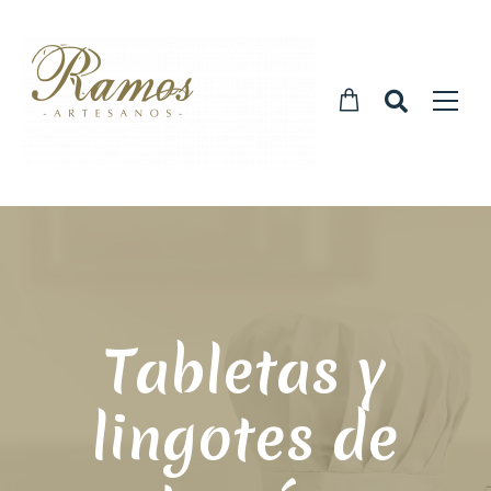
Tabletas y
lingotes de