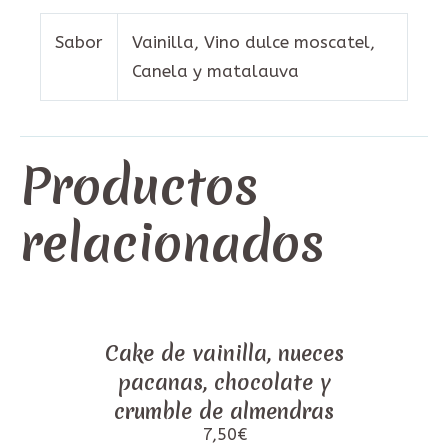
Sabor
Vainilla, Vino dulce moscatel,
Canela y matalauva
Productos
relacionados
Cake de vainilla, nueces
pacanas, chocolate y
crumble de almendras
7,50
€