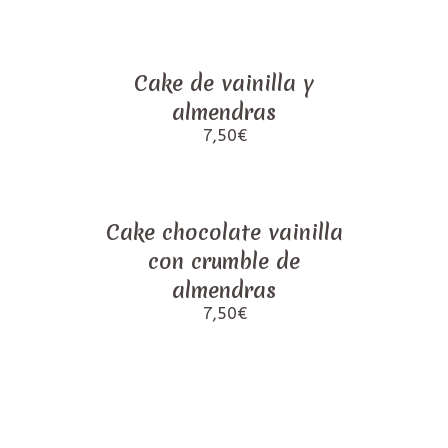
Cake de vainilla y
almendras
7,50
€
Cake chocolate vainilla
con crumble de
almendras
7,50
€