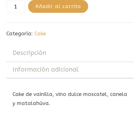
Añadir al carrito
Categoría:
Cake
Descripción
Información adicional
Cake de vainilla, vino dulce moscatel, canela
y matalahúva.