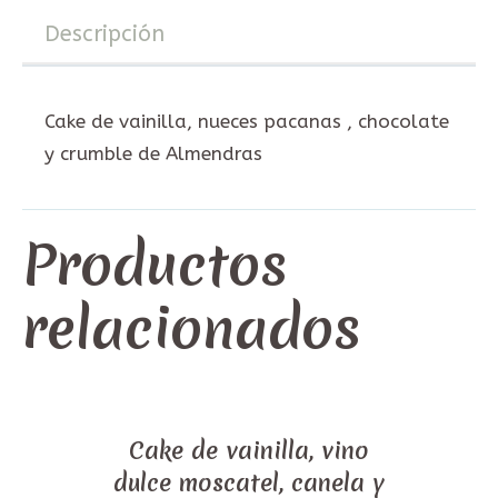
Descripción
Cake de vainilla, nueces pacanas , chocolate
y crumble de Almendras
Productos
relacionados
Cake de vainilla, vino
dulce moscatel, canela y