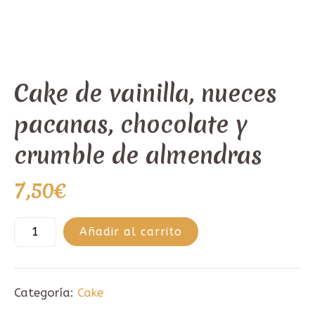
Cake de vainilla, nueces
pacanas, chocolate y
crumble de almendras
7,50
€
Añadir al carrito
Categoría:
Cake