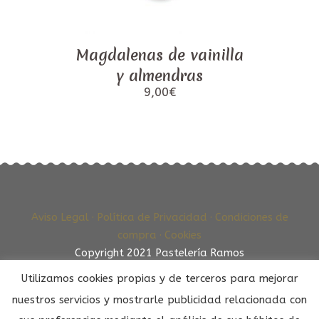
Magdalenas de vainilla
y almendras
9,00
€
Aviso Legal ·
Política de Privacidad ·
Condiciones de
compra ·
Cookies
Copyright 2021 Pastelería Ramos
Utilizamos cookies propias y de terceros para mejorar
nuestros servicios y mostrarle publicidad relacionada con