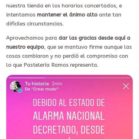
nuestra tienda en los horarios concertados, e
intentamos
mantener el ánimo alto
ante tan
difíciles circunstancias.
Aprovechamos para
dar las gracias desde aquí a
nuestro equipo
, que se mantuvo firme aunque las
cosas cambiaron y no perdió el compromiso con
lo que Pastelería Ramos representa.