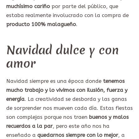
muchísimo cariño
por parte del público, que
estaba realmente involucrado con la compra de
producto 100% malagueño
.
Navidad dulce y con
amor
Navidad siempre es una época donde
tenemos
mucho trabajo y lo vivimos con ilusión, fuerza y
energía
. La creatividad se desborda y las ganas
de sorprender nos mueven cada día. Estas fiestas
son complejas porque nos traen
buenos y malos
recuerdos a la par
, pero este año nos ha
enseñado a
quedarnos siempre con lo mejor
, a