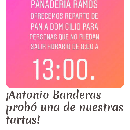
¡Antonio Banderas
probó una de nuestras
tartas!