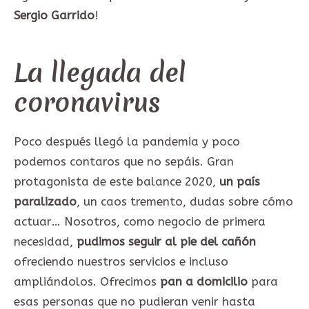
Sergio Garrido
!
La llegada del
coronavirus
Poco después llegó la pandemia y poco
podemos contaros que no sepáis. Gran
protagonista de este balance 2020,
un país
paralizado
, un caos tremento, dudas sobre cómo
actuar… Nosotros, como negocio de primera
necesidad,
pudimos seguir al pie del cañón
ofreciendo nuestros servicios e incluso
ampliándolos. Ofrecimos
pan a domicilio
para
esas personas que no pudieran venir hasta