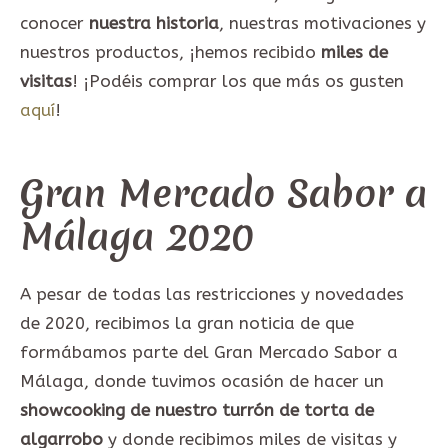
conocer
nuestra historia
, nuestras motivaciones y
nuestros productos, ¡hemos recibido
miles de
visitas
! ¡Podéis comprar los que más os gusten
aquí
!
Gran Mercado Sabor a
Málaga 2020
A pesar de todas las restricciones y novedades
de 2020, recibimos la gran noticia de que
formábamos parte del Gran Mercado Sabor a
Málaga, donde tuvimos ocasión de hacer un
showcooking de nuestro turrón de torta de
algarrobo
y donde recibimos miles de visitas y