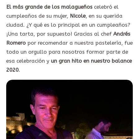
El más grande de los malagueños
celebró el
cumpleaños de su mujer,
Nicole
, en su querida
ciudad. ¿Y qué es lo principal en un cumpleaños?
¡Una tarta, por supuesto! Gracias al chef
Andrés
Romero
por recomendar a nuestra pastelería, fue
todo un orgullo para nosotros formar parte de
esa celebración y
un gran hito en nuestro balance
2020
.