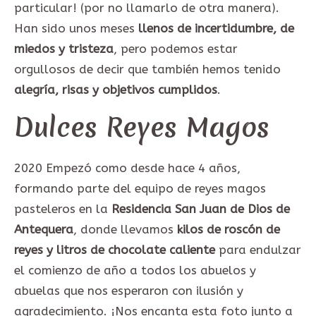
particular! (por no llamarlo de otra manera).
Han sido unos meses
llenos de incertidumbre, de
miedos y tristeza
, pero podemos estar
orgullosos de decir que también hemos tenido
alegría, risas y objetivos cumplidos
.
Dulces Reyes Magos
2020 Empezó como desde hace 4 años,
formando parte del equipo de reyes magos
pasteleros en la
Residencia San Juan de Dios de
Antequera
, donde llevamos
kilos de roscón de
reyes y litros de chocolate caliente
para endulzar
el comienzo de año a todos los abuelos y
abuelas que nos esperaron con ilusión y
agradecimiento. ¡Nos encanta esta foto junto a