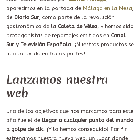
aparecimos en la portada de
Málaga en la Mesa
,
de
Diario Sur
, como parte de la revolución
gastronómica de la
Caleta de Vélez
, y hemos sido
protagonistas de reportajes emitidos en
Canal
Sur y Televisión Española
. ¡Nuestros productos se
han conocido en todas partes!
Lanzamos nuestra
web
Uno de los objetivos que nos marcamos para este
año fue el de
llegar a cualquier punto del mundo
a golpe de clic
. ¡Y lo hemos conseguido! Por fin
estrenamos nuestra nueva web, un lugar donde