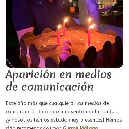
Aparición en medios
de comunicación
Este año más que cualquiera, los medios de
comunicación han sido una ventana al mundo…
¡y nosotros hemos estado muy presentes! Hemos
sido recomendados por
Gurmé Málaga
,