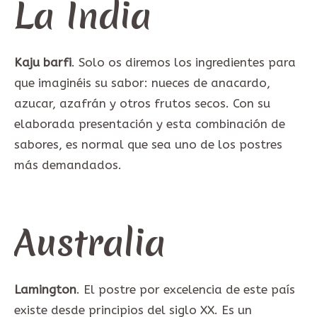
La India
Kaju barfi
. Solo os diremos los ingredientes para
que imaginéis su sabor: nueces de anacardo,
azucar, azafrán y otros frutos secos. Con su
elaborada presentación y esta combinación de
sabores, es normal que sea uno de los postres
más demandados.
Australia
Lamington
. El postre por excelencia de este país
existe desde principios del siglo XX. Es un