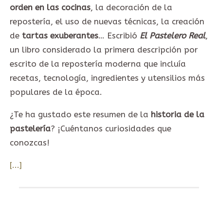
orden en las cocinas
, la decoración de la
repostería, el uso de nuevas técnicas, la creación
de
tartas exuberantes
… Escribió
El Pastelero Real
,
un libro considerado la primera descripción por
escrito de la repostería moderna que incluía
recetas, tecnología, ingredientes y utensilios más
populares de la época.
¿Te ha gustado este resumen de la
historia de la
pastelería
? ¡Cuéntanos curiosidades que
conozcas!
[...]