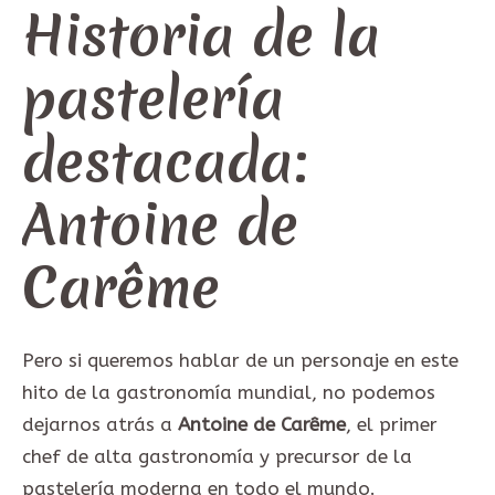
Historia de la
pastelería
destacada:
Antoine de
Carême
Pero si queremos hablar de un personaje en este
hito de la gastronomía mundial, no podemos
dejarnos atrás a
Antoine de Carême
, el primer
chef de alta gastronomía y precursor de la
pastelería moderna en todo el mundo.