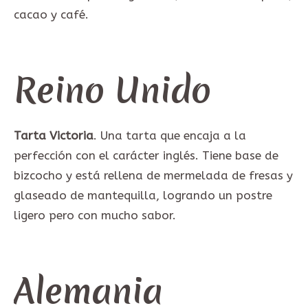
cacao y café.
Reino Unido
Tarta Victoria
. Una tarta que encaja a la
perfección con el carácter inglés. Tiene base de
bizcocho y está rellena de mermelada de fresas y
glaseado de mantequilla, logrando un postre
ligero pero con mucho sabor.
Alemania