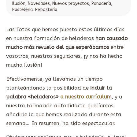
Ilusión
,
Novedades
,
Nuevos proyectos
,
Panadería
,
Pastelería
,
Repostería
Las fotos que hemos puesto estos últimos días
en nuestra formación de heladeros
han causado
mucho más revuelo del que esperábamos
entre
vosotros, nuestros seguidores, ¡y nos ha hecho
mucha ilusión!
Efectivamente, ya llevamos un tiempo
planteándonos la posibilidad de
incluir la
palabra «heladeros»
a nuestro currículum
, y a
nuestra formación autodidacta queríamos
añadirle la que hemos realizado durante esta
semana… En resumen, ha sido espectacular.