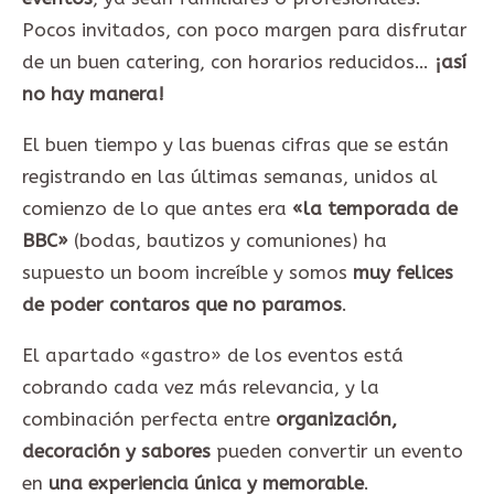
Pocos invitados, con poco margen para disfrutar
de un buen catering, con horarios reducidos…
¡así
no hay manera!
El buen tiempo y las buenas cifras que se están
registrando en las últimas semanas, unidos al
comienzo de lo que antes era
«la temporada de
BBC»
(bodas, bautizos y comuniones) ha
supuesto un boom increíble y somos
muy felices
de poder contaros que no paramos
.
El apartado «gastro» de los eventos está
cobrando cada vez más relevancia, y la
combinación perfecta entre
organización,
decoración y sabores
pueden convertir un evento
en
una experiencia única y memorable
.