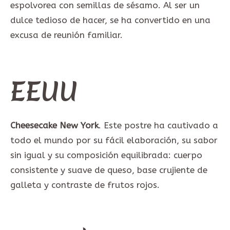
espolvorea con semillas de sésamo. Al ser un
dulce tedioso de hacer, se ha convertido en una
excusa de reunión familiar.
EEUU
Cheesecake New York
. Este postre ha cautivado a
todo el mundo por su fácil elaboración, su sabor
sin igual y su composición equilibrada: cuerpo
consistente y suave de queso, base crujiente de
galleta y contraste de frutos rojos.