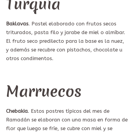
Turquía
Baklavas
. Pastel elaborado con frutos secos
triturados, pasta filo y jarabe de miel o almíbar.
El fruto seco predilecto para la base es la nuez,
y además se recubre con pistachos, chocolate u
otros condimentos.
Marruecos
Chebakia
. Estos postres típicos del mes de
Ramadán se elaboran con una masa en forma de
flor que luego se fríe, se cubre con miel y se