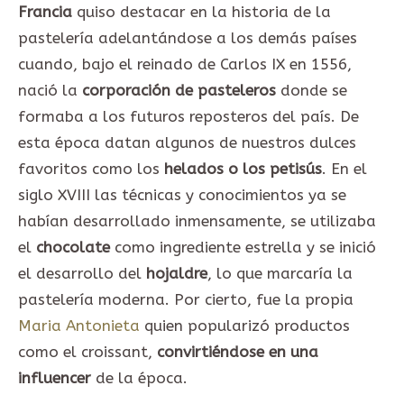
Francia
quiso destacar en la historia de la
pastelería adelantándose a los demás países
cuando, bajo el reinado de Carlos IX en 1556,
nació la
corporación de pasteleros
donde se
formaba a los futuros reposteros del país. De
esta época datan algunos de nuestros dulces
favoritos como los
helados o los petisús
. En el
siglo XVIII las técnicas y conocimientos ya se
habían desarrollado inmensamente, se utilizaba
el
chocolate
como ingrediente estrella y se inició
el desarrollo del
hojaldre
, lo que marcaría la
pastelería moderna. Por cierto, fue la propia
Maria Antonieta
quien popularizó productos
como el croissant,
convirtiéndose en una
influencer
de la época.