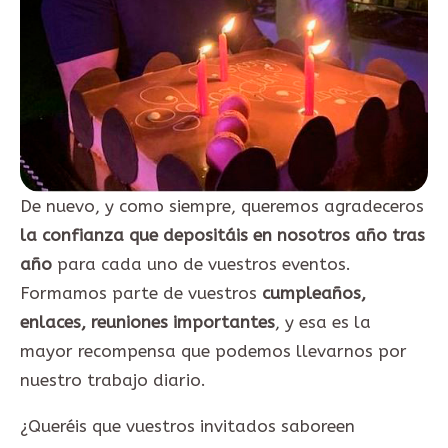
De nuevo, y como siempre, queremos agradeceros
la confianza que depositáis en nosotros año tras
año
para cada uno de vuestros eventos.
Formamos parte de vuestros
cumpleaños,
enlaces, reuniones importantes
, y esa es la
mayor recompensa que podemos llevarnos por
nuestro trabajo diario.
¿Queréis que vuestros invitados saboreen