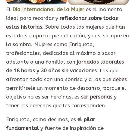
El
Día Internacional de la Mujer
es el momento
ideal para recordar y
reflexionar sobre todas
estas historias
. Sobre todas las mujeres que han
estado siempre al pie del cañón, y casi siempre en
la sombra. Mujeres como Enriqueta,
profesionales, dedicadas al máximo a sacar
adelante a una familia, con
jornadas laborales
de 18 horas y 30 años sin vacaciones
. Las que
afrontan todo con una sonrisa y a las que debes
permitírsele un momento de descanso, porque el
objetivo no es ser heroínas, es
ser personas
y
tener los derechos que les corresponden.
Enriqueta, como decimos, es
el pilar
fundamental
y fuente de inspiración de