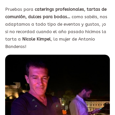
Pruebas para
caterings profesionales, tartas de
comunión, dulces para bodas…
como sabéis, nos
adaptamos a todo tipo de eventos y gustos, ¡o
si no recordad cuando el año pasado hicimos la
tarta a
Nicole Kimpel
, la mujer de Antonio
Banderas!