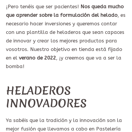
¡Pero tenéis que ser pacientes!
Nos queda mucho
que aprender sobre la formulación del helado
, es
necesario hacer inversiones y queremos contar
con una plantilla de heladeros que sean capaces
de innovar y crear los mejores productos para
vosotros. Nuestro objetivo en tienda está fijado
en el
verano de 2022
, ¡y creemos que va a ser la
bomba!
HELADEROS
INNOVADORES
Ya sabéis que la tradición y la innovación son la
mejor fusión que llevamos a cabo en Pastelería