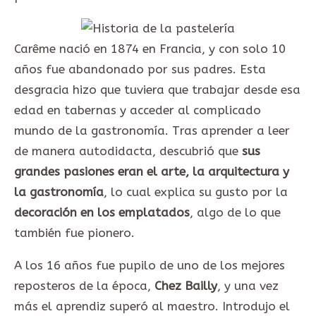
Carême nació en 1874 en Francia, y con solo 10
años fue abandonado por sus padres. Esta
desgracia hizo que tuviera que trabajar desde esa
edad en tabernas y acceder al complicado
mundo de la gastronomía. Tras aprender a leer
de manera autodidacta, descubrió que
sus
grandes pasiones eran el arte, la arquitectura y
la gastronomía
, lo cual explica su gusto por la
decoración en los emplatados
, algo de lo que
también fue pionero.
A los 16 años fue pupilo de uno de los mejores
reposteros de la época,
Chez Bailly
, y una vez
más el aprendiz superó al maestro. Introdujo el