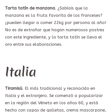
Tarta tatín de manzana
. ¿Sabíais que la
manzana es la fruta favorita de los franceses?
¡pueden llegar a comer 22kg por persona al año!
No es de extrañar que hagan numerosos postres
con este ingrediente, y la tarta tatín se lleva el
oro entre sus elaboraciones.
Italia
Tiramisú
. El más tradicional y reconocido en
Italia y el extranjero. Se comenzó a popularizar
en la región del Véneto en los años 60, y está
hecho con capas de galletas, crema mascarpone,