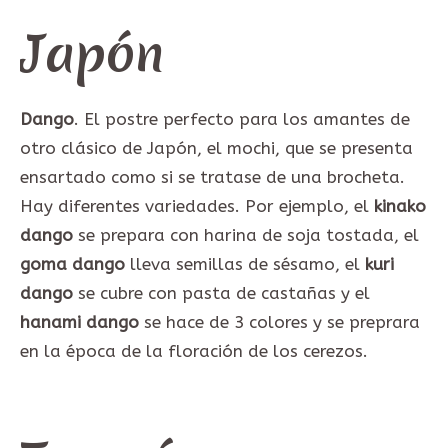
Japón
Dango
. El postre perfecto para los amantes de
otro clásico de Japón, el mochi, que se presenta
ensartado como si se tratase de una brocheta.
Hay diferentes variedades. Por ejemplo, el
kinako
dango
se prepara con harina de soja tostada, el
goma dango
lleva semillas de sésamo, el
kuri
dango
se cubre con pasta de castañas y el
hanami dango
se hace de 3 colores y se preprara
en la época de la floración de los cerezos.