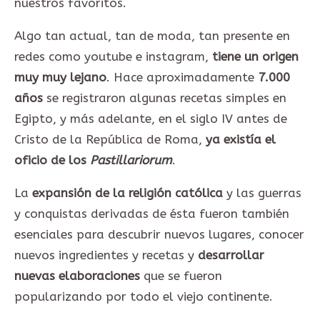
nuestros favoritos.
Algo tan actual, tan de moda, tan presente en
redes como youtube e instagram,
tiene un origen
muy muy lejano
. Hace aproximadamente
7.000
años
se registraron algunas recetas simples en
Egipto, y más adelante, en el siglo IV antes de
Cristo de la República de Roma,
ya existía el
oficio de los
Pastillariorum
.
La
expansión de la religión católica
y las guerras
y conquistas derivadas de ésta fueron también
esenciales para descubrir nuevos lugares, conocer
nuevos ingredientes y recetas y
desarrollar
nuevas elaboraciones
que se fueron
popularizando por todo el viejo continente.