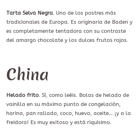
Tarta Selva Negra
. Uno de los postres más
tradicionales de Europa. Es originaria de Baden y
es completamente tentadora con su contraste
del amargo chocolate y los dulces frutos rojos.
China
Helado frito
. Sí, como leéis. Bolas de helado de
vainilla en su máximo punto de congelación,
harina, pan rallado, coco, huevo, aceite… ¡y a la
freidora! Es muy exitoso y está riquísimo.