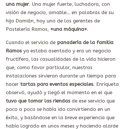
una mujer
. Una mujer fuerte, luchadora, con
visión de negocio, amable… en palabras de su
hijo Damián, hoy uno de los gerentes de
Pastelería Ramos,
«una máquina»
.
Cuando el servicio de
panadería de la familia
Ramos
ya estaba asentado y era un negocio
fructífero, las casualidades de la vida hicieron
que, como favor particular, nuestras
instalaciones sirvieran durante un tiempo para
hacer
tartas para eventos especiales
. Enriqueta
observó, ayudó y llegó el momento en el que
tuvo que tomar las riendas
de ese servicio que
poco a poco se había ido convirtiendo en un
éxito, y basándose en la breve experiencia que
había logrado en unos meses y haciendo alarde