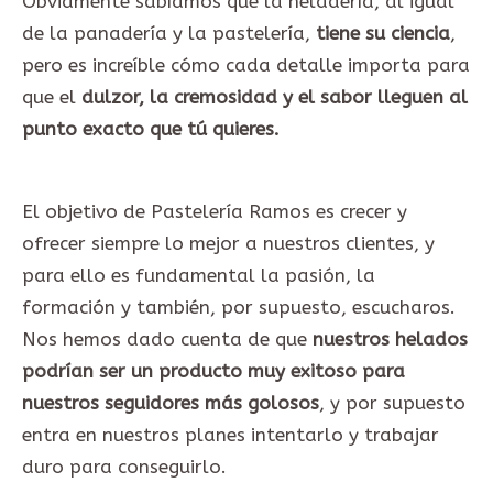
Obviamente sabíamos que la heladería, al igual
de la panadería y la pastelería,
tiene su ciencia
,
pero es increíble cómo cada detalle importa para
que el
dulzor, la cremosidad y el sabor lleguen al
punto exacto que tú quieres.
El objetivo de Pastelería Ramos es crecer y
ofrecer siempre lo mejor a nuestros clientes, y
para ello es fundamental la pasión, la
formación y también, por supuesto, escucharos.
Nos hemos dado cuenta de que
nuestros helados
podrían ser un producto muy exitoso para
nuestros seguidores más golosos
, y por supuesto
entra en nuestros planes intentarlo y trabajar
duro para conseguirlo.