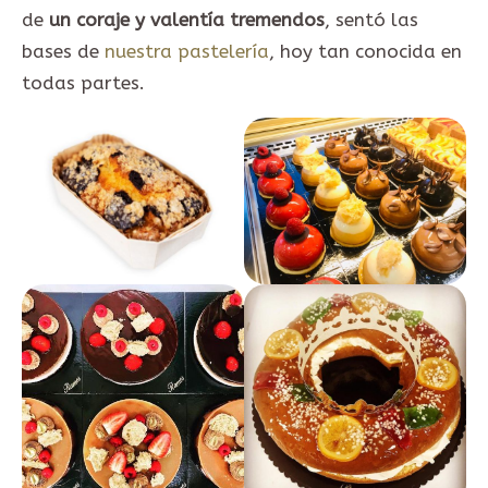
de
un coraje y valentía tremendos
, sentó las
bases de
nuestra pastelería
, hoy tan conocida en
todas partes.