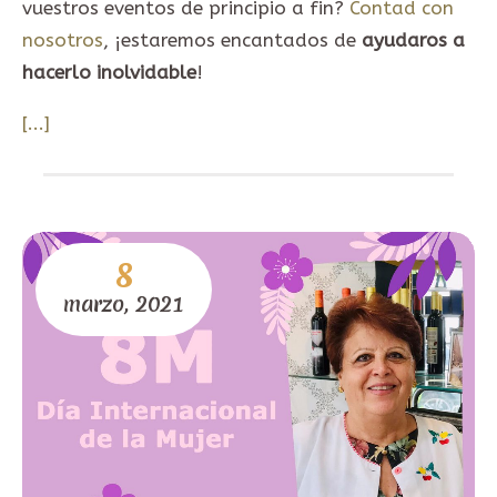
vuestros eventos de principio a fin?
Contad con
nosotros
, ¡estaremos encantados de
ayudaros a
hacerlo inolvidable
!
[...]
8
marzo,
2021