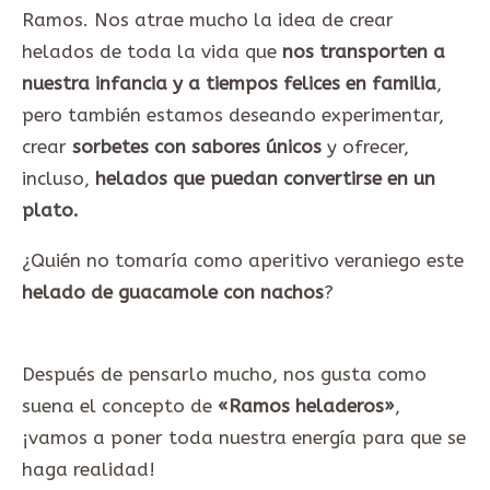
Ramos. Nos atrae mucho la idea de crear
helados de toda la vida que
nos transporten a
nuestra infancia y a tiempos felices en familia
,
pero también estamos deseando experimentar,
crear
sorbetes con sabores únicos
y ofrecer,
incluso,
helados que puedan convertirse en un
plato.
¿Quién no tomaría como aperitivo veraniego este
helado de guacamole con nachos
?
Después de pensarlo mucho, nos gusta como
suena el concepto de
«Ramos heladeros»
,
¡vamos a poner toda nuestra energía para que se
haga realidad!