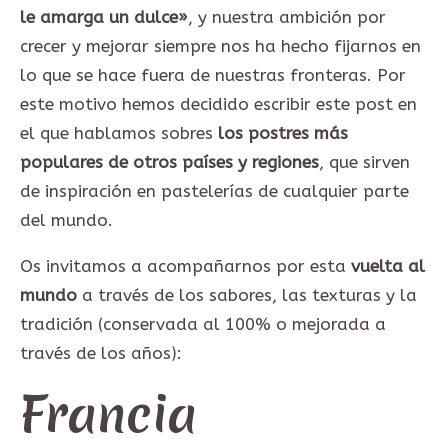
le amarga un dulce»
, y nuestra ambición por
crecer y mejorar siempre nos ha hecho fijarnos en
lo que se hace fuera de nuestras fronteras. Por
este motivo hemos decidido escribir este post en
el que hablamos sobres
los postres más
populares de otros países y regiones
, que sirven
de inspiración en pastelerías de cualquier parte
del mundo.
Os invitamos a acompañarnos por esta
vuelta al
mundo
a través de los sabores, las texturas y la
tradición (conservada al 100% o mejorada a
través de los años):
Francia