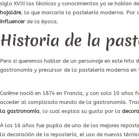
siglo XVIII las técnicas y conocimientos ya se habían 
hojaldre
, lo que marcaría la pastelería moderna. Por c
influencer
de la época.
Historia de la pas
Pero si queremos hablar de un personaje en este hito
gastronomía y precursor de la pastelería moderna en
Carême nació en 1874 en Francia, y con solo 10 años 
acceder al complicado mundo de la gastronomía. Tras
la gastronomía
, lo cual explica su gusto por la
decora
A los 16 años fue pupilo de uno de los mejores repost
la decoración de la repostería, el uso de nuevas técnic