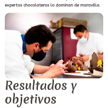
expertos chocolateros lo dominan de maravilla
.
Resultados y
objetivos