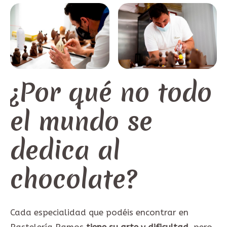
¿Por qué no todo
el mundo se
dedica al
chocolate?
Cada especialidad que podéis encontrar en