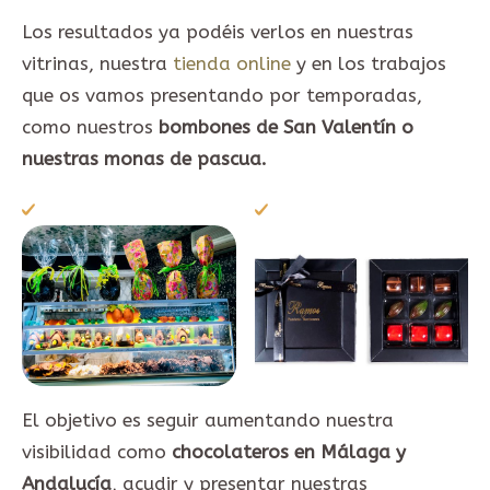
Los resultados ya podéis verlos en nuestras
vitrinas, nuestra
tienda online
y en los trabajos
que os vamos presentando por temporadas,
como nuestros
bombones de San Valentín o
nuestras monas de pascua.
El objetivo es seguir aumentando nuestra
visibilidad como
chocolateros en Málaga y
Andalucía
, acudir y presentar nuestras