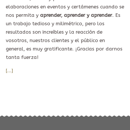
elaboraciones en eventos y certámenes cuando se
nos permita y
aprender, aprender y aprender
. Es
un trabajo tedioso y milimétrico, pero los
resultados son increíbles y la reacción de
vosotros, nuestros clientes y el público en
general, es muy gratificante. ¡Gracias por darnos
tanta fuerza!
[...]