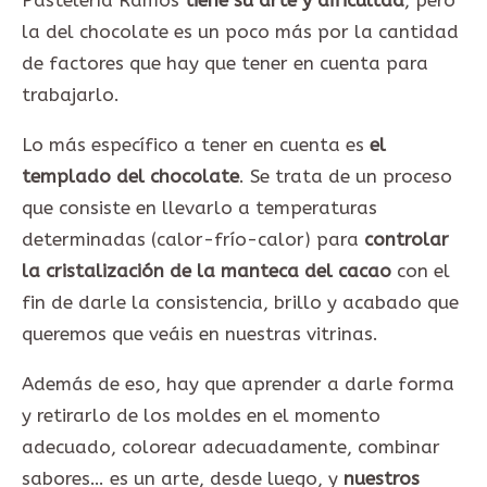
Pastelería Ramos
tiene su arte y dificultad
, pero
la del chocolate es un poco más por la cantidad
de factores que hay que tener en cuenta para
trabajarlo.
Lo más específico a tener en cuenta es
el
templado del chocolate
. Se trata de un proceso
que consiste en llevarlo a temperaturas
determinadas (calor-frío-calor) para
controlar
la cristalización de la manteca del cacao
con el
fin de darle la consistencia, brillo y acabado que
queremos que veáis en nuestras vitrinas.
Además de eso, hay que aprender a darle forma
y retirarlo de los moldes en el momento
adecuado, colorear adecuadamente, combinar
sabores… es un arte, desde luego, y
nuestros