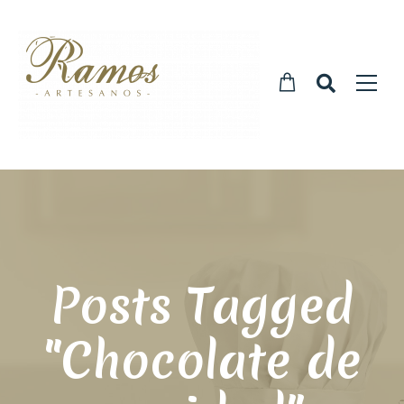
Posts Tagged
"Chocolate de