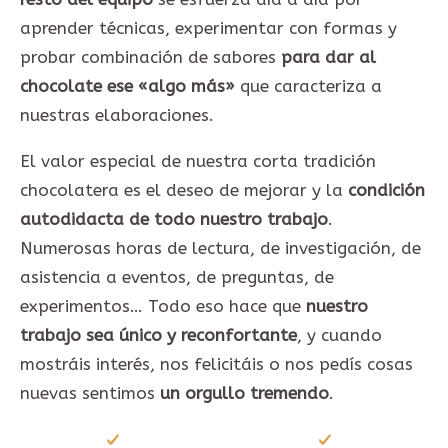
aprender técnicas, experimentar con formas y
probar combinación de sabores
para dar al
chocolate ese «algo más»
que caracteriza a
nuestras elaboraciones.
El valor especial de nuestra corta tradición
chocolatera es el deseo de mejorar y la
condición
autodidacta de todo nuestro trabajo
.
Numerosas horas de lectura, de investigación, de
asistencia a eventos, de preguntas, de
experimentos… Todo eso hace que
nuestro
trabajo sea único y reconfortante
, y cuando
mostráis interés, nos felicitáis o nos pedís cosas
nuevas sentimos
un orgullo tremendo
.